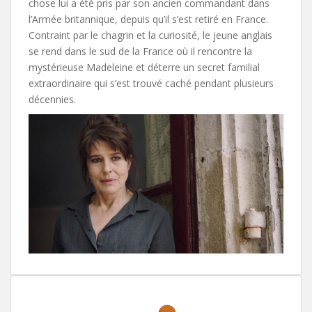
chose lui a été pris par son ancien commandant dans
l’Armée britannique, depuis qu’il s’est retiré en France.
Contraint par le chagrin et la curiosité, le jeune anglais
se rend dans le sud de la France où il rencontre la
mystérieuse Madeleine et déterre un secret familial
extraordinaire qui s’est trouvé caché pendant plusieurs
décennies.