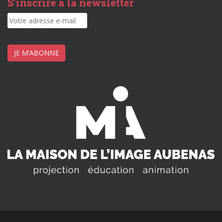
S’inscrire à la newsletter
JE M’ABONNE