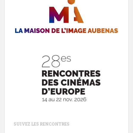
SUIVEZ LES RENCONTRES