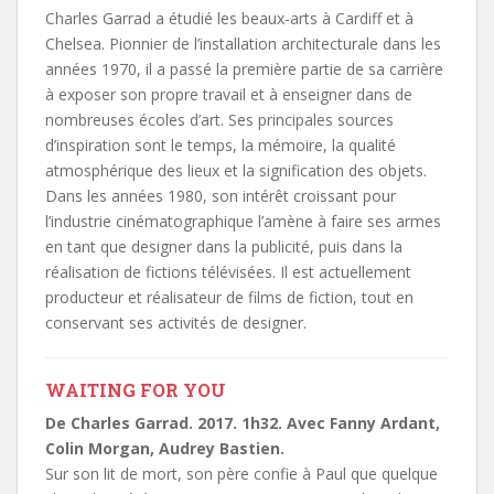
Charles Garrad a étudié les beaux-arts à Cardiff et à
Chelsea. Pionnier de l’installation architecturale dans les
années 1970, il a passé la première partie de sa carrière
à exposer son propre travail et à enseigner dans de
nombreuses écoles d’art. Ses principales sources
d’inspiration sont le temps, la mémoire, la qualité
atmosphérique des lieux et la signification des objets.
Dans les années 1980, son intérêt croissant pour
l’industrie cinématographique l’amène à faire ses armes
en tant que designer dans la publicité, puis dans la
réalisation de fictions télévisées. Il est actuellement
producteur et réalisateur de films de fiction, tout en
conservant ses activités de designer.
WAITING FOR YOU
De Charles Garrad. 2017. 1h32. Avec Fanny Ardant,
Colin Morgan, Audrey Bastien.
Sur son lit de mort, son père confie à Paul que quelque