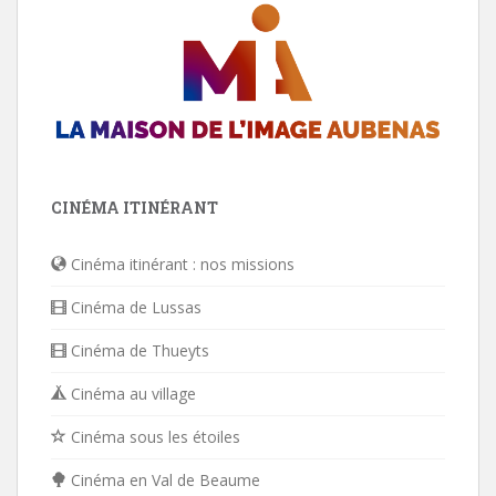
CINÉMA ITINÉRANT
Cinéma itinérant : nos missions
Cinéma de Lussas
Cinéma de Thueyts
Cinéma au village
Cinéma sous les étoiles
Cinéma en Val de Beaume