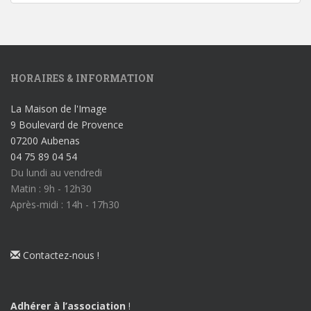
HORAIRES & INFORMATION
La Maison de l'Image
9 Boulevard de Provence
07200 Aubenas
04 75 89 04 54
Du lundi au vendredi
Matin : 9h - 12h30
Après-midi : 14h - 17h30
Contactez-nous !
Adhérer à l’association
!