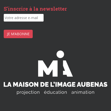
S’inscrire à la newsletter
JE M’ABONNE