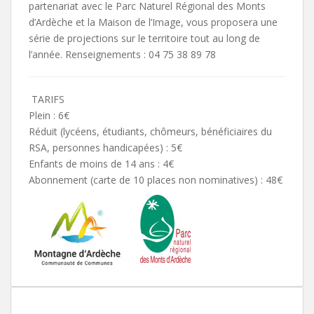
partenariat avec le Parc Naturel Régional des Monts
d’Ardèche et la Maison de l’Image, vous proposera une
série de projections sur le territoire tout au long de
l’année. Renseignements : 04 75 38 89 78
TARIFS
Plein : 6€
Réduit (lycéens, étudiants, chômeurs, bénéficiaires du
RSA, personnes handicapées) : 5€
Enfants de moins de 14 ans : 4€
Abonnement (carte de 10 places non nominatives) : 48€