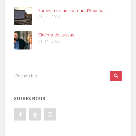
Sur les toits au château d’Aubenas
01 Jan , 2026
Cinéma de Lussas
01 Jan , 2026
Rechercher...
SUIVEZ NOUS