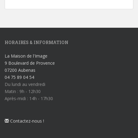
HORAIRES & INFORMATION
La Maison de l'Image
9 Boulevard de Provence
07200 Aubenas
04 75 89 04 54
Du lundi au vendredi
Matin : 9h - 12h30
Après-midi : 14h - 17h30
Contactez-nous !