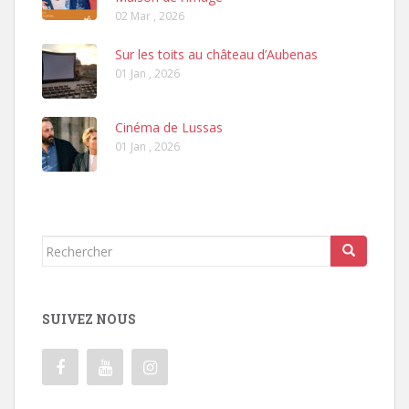
02 Mar , 2026
Sur les toits au château d’Aubenas
01 Jan , 2026
Cinéma de Lussas
01 Jan , 2026
Rechercher...
SUIVEZ NOUS