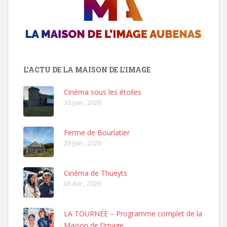
L'ACTU DE LA MAISON DE L'IMAGE
Cinéma sous les étoiles
30 Juin , 2026
Ferme de Bourlatier
29 Juin , 2026
Cinéma de Thueyts
03 Avr , 2026
LA TOURNÉE – Programme complet de la
Maison de l’Image