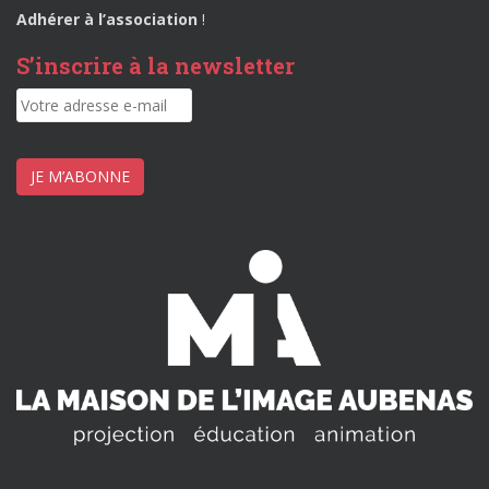
Adhérer à l’association
!
S’inscrire à la newsletter
JE M’ABONNE