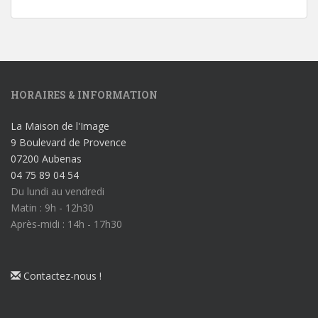
HORAIRES & INFORMATION
La Maison de l'Image
9 Boulevard de Provence
07200 Aubenas
04 75 89 04 54
Du lundi au vendredi
Matin : 9h - 12h30
Après-midi : 14h - 17h30
Contactez-nous !