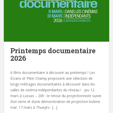
Printemps documentaire
2026
6 films documentaire à découvrir au printemps ! Les
Écrans et Plein Champ proposent une sélection de
longs-métrages documentaires à découvrir dans les
salles de cinéma indépendantes du réseau ! jeu 12
mars à Lussas – 20h : le retour du projectionniste suivie
d’un verre et d’une démonstration de projection bobine
mar. 17 mars à Thueyts– […]