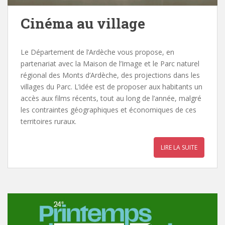
Cinéma au village
Le Département de l’Ardèche vous propose, en
partenariat avec la Maison de l’Image et le Parc naturel
régional des Monts d’Ardèche, des projections dans les
villages du Parc. L’idée est de proposer aux habitants un
accès aux films récents, tout au long de l’année, malgré
les contraintes géographiques et économiques de ces
territoires ruraux.
LIRE LA SUITE