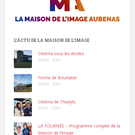
L'ACTU DE LA MAISON DE L'IMAGE
Cinéma sous les étoiles
30 Juin , 2026
Ferme de Bourlatier
29 Juin , 2026
Cinéma de Thueyts
03 Avr , 2026
LA TOURNÉE – Programme complet de la
Maison de l’Image