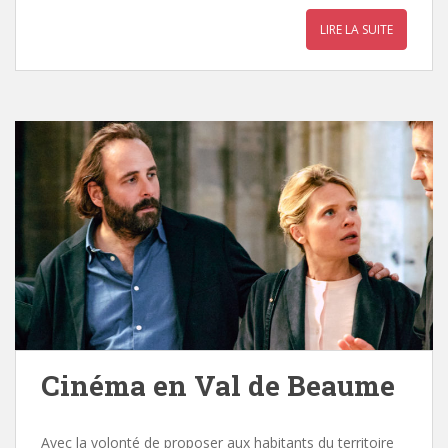
LIRE LA SUITE
Cinéma en Val de Beaume
Avec la volonté de proposer aux habitants du territoire