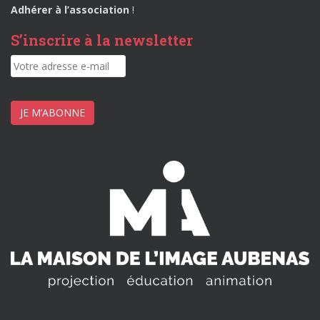
Adhérer à l’association
!
S’inscrire à la newsletter
JE M’ABONNE