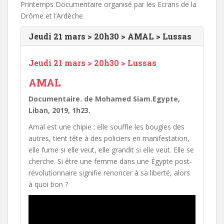
Printemps Documentaire organisé par les Ecrans de la
Drôme et l’Ardèche.
Jeudi 21 mars > 20h30 > AMAL > Lussas
Jeudi 21 mars > 20h30 > Lussas
AMAL
Documentaire. de Mohamed Siam.Egypte,
Liban, 2019, 1h23.
Amal est une chipie : elle souffle les bougies des
autres, tient tête à des policiers en manifestation,
elle fume si elle veut, elle grandit si elle veut. Elle se
cherche. Si être une femme dans une Égypte post-
révolutionnaire signifie renoncer à sa liberté, alors
à quoi bon ?