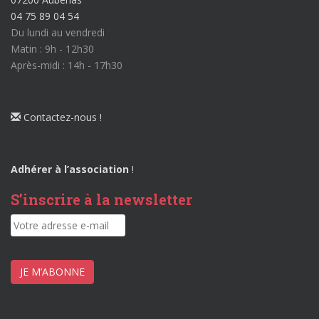
04 75 89 04 54
Du lundi au vendredi
Matin : 9h - 12h30
Après-midi : 14h - 17h30
Contactez-nous !
Adhérer à l’association
!
S’inscrire à la newsletter
JE M’ABONNE