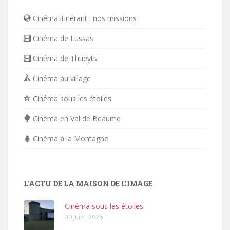
Cinéma itinérant : nos missions
Cinéma de Lussas
Cinéma de Thueyts
Cinéma au village
Cinéma sous les étoiles
Cinéma en Val de Beaume
Cinéma à la Montagne
L'ACTU DE LA MAISON DE L'IMAGE
Cinéma sous les étoiles
30 Juin , 2026