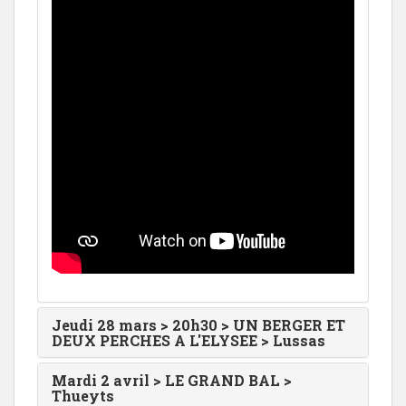
Jeudi 28 mars > 20h30 > UN BERGER ET
DEUX PERCHES A L'ELYSEE > Lussas
Mardi 2 avril > LE GRAND BAL >
Thueyts