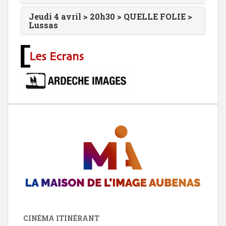
Jeudi 4 avril > 20h30 > QUELLE FOLIE >
Lussas
CINÉMA ITINÉRANT