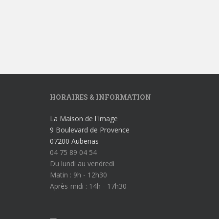
HORAIRES & INFORMATION
La Maison de l'Image
9 Boulevard de Provence
07200 Aubenas
04 75 89 04 54
Du lundi au vendredi
Matin : 9h - 12h30
Après-midi : 14h - 17h30