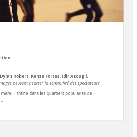
ition
Dylan Robert, Kenza Fortas, Idir Azougli.
mages peuvent heurter la sensibilité des spectateurs
mère, il traîne dans les quartiers populaires de
e…