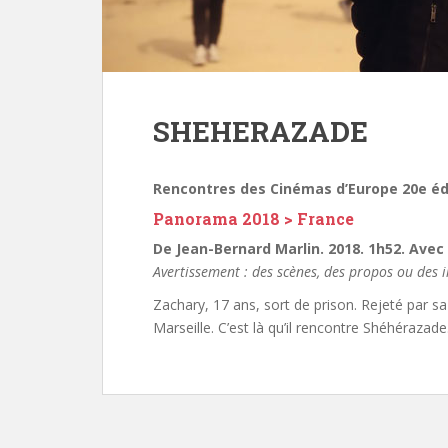
SHEHERAZADE
Rencontres des Cinémas d’Europe 20e éd
Panorama 2018 > France
De Jean-Bernard Marlin. 2018. 1h52. Avec 
Avertissement : des scènes, des propos ou des i
Zachary, 17 ans, sort de prison. Rejeté par sa 
Marseille. C’est là qu’il rencontre Shéhérazad