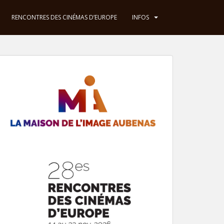
RENCONTRES DES CINÉMAS D’EUROPE
INFOS