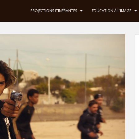
PROJECTIONS ITINÉRANTES
EDUCATION À L’IMAGE