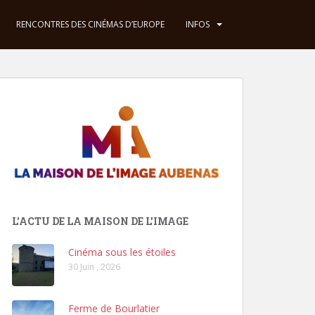
RENCONTRES DES CINÉMAS D’EUROPE
INFOS
L'ACTU DE LA MAISON DE L'IMAGE
Cinéma sous les étoiles
30 Juin , 2026
Ferme de Bourlatier