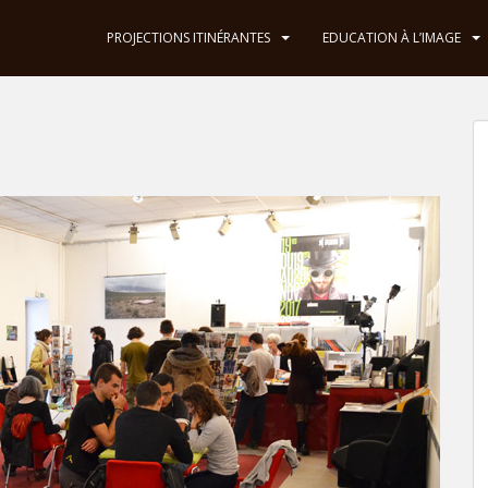
PROJECTIONS ITINÉRANTES
EDUCATION À L’IMAGE