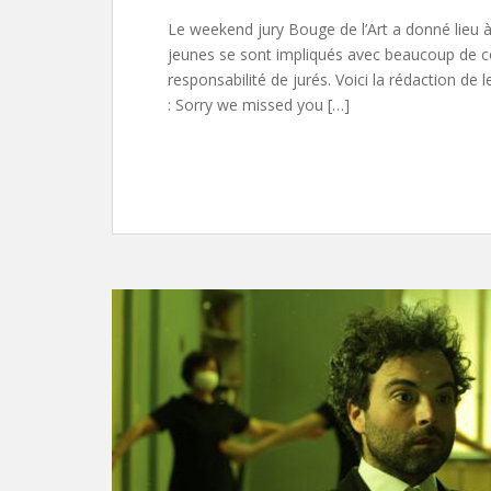
Le weekend jury Bouge de l’Art a donné lieu à
jeunes se sont impliqués avec beaucoup de con
responsabilité de jurés. Voici la rédaction de 
: Sorry we missed you […]