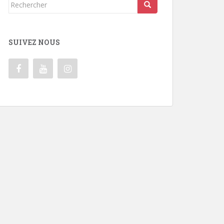
Rechercher...
SUIVEZ NOUS