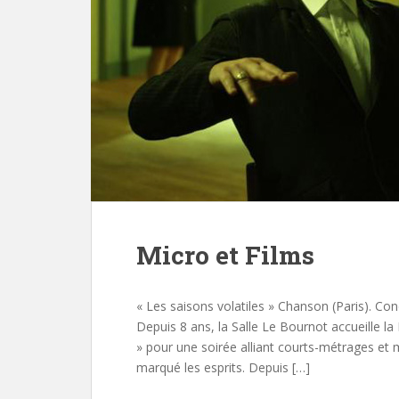
Micro et Films
« Les saisons volatiles » Chanson (Paris). Con
Depuis 8 ans, la Salle Le Bournot accueille la
» pour une soirée alliant courts-métrages et m
marqué les esprits. Depuis […]