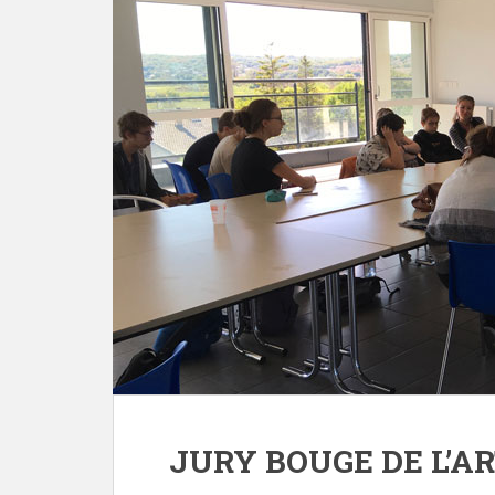
JURY BOUGE DE L’A