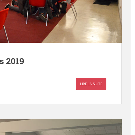
s 2019
LIRE LA SUITE