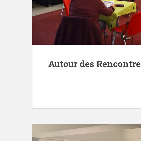
Autour des Rencontre