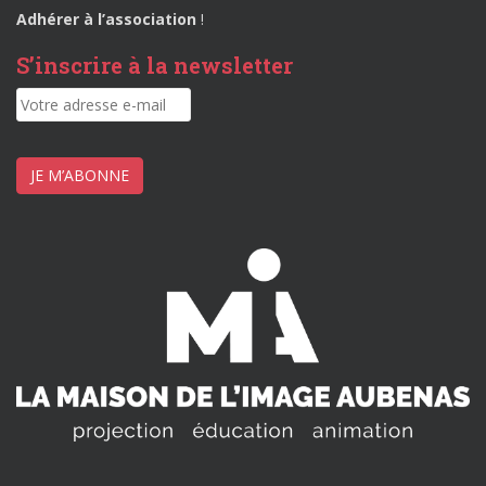
Adhérer à l’association
!
S’inscrire à la newsletter
JE M’ABONNE