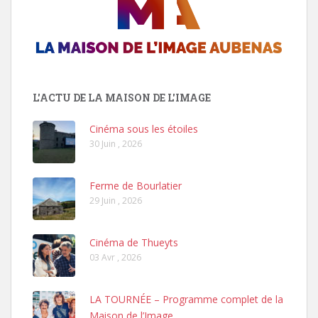
L'ACTU DE LA MAISON DE L'IMAGE
Cinéma sous les étoiles
30 Juin , 2026
Ferme de Bourlatier
29 Juin , 2026
Cinéma de Thueyts
03 Avr , 2026
LA TOURNÉE – Programme complet de la
Maison de l’Image