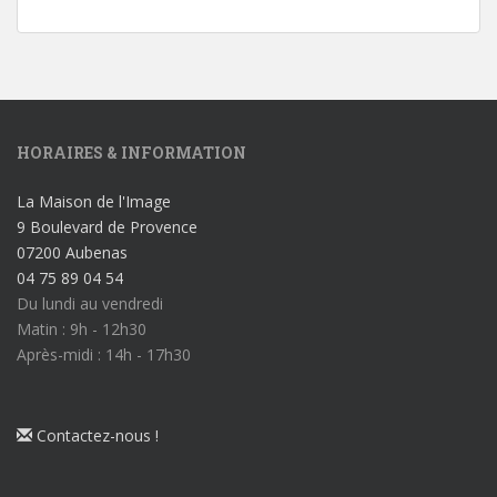
HORAIRES & INFORMATION
La Maison de l'Image
9 Boulevard de Provence
07200 Aubenas
04 75 89 04 54
Du lundi au vendredi
Matin : 9h - 12h30
Après-midi : 14h - 17h30
Contactez-nous !