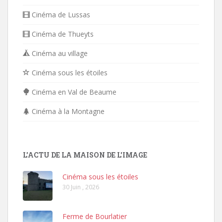
Cinéma de Lussas
Cinéma de Thueyts
Cinéma au village
Cinéma sous les étoiles
Cinéma en Val de Beaume
Cinéma à la Montagne
L'ACTU DE LA MAISON DE L'IMAGE
Cinéma sous les étoiles
30 Juin , 2026
Ferme de Bourlatier