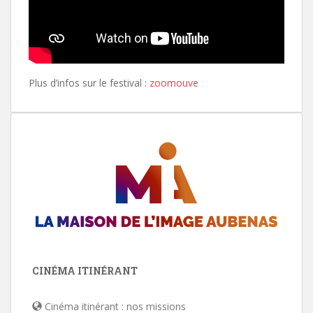
Plus d’infos sur le festival :
zoomouve
CINÉMA ITINÉRANT
Cinéma itinérant : nos missions