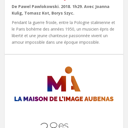
De Pawel Pawlokowski. 2018. 1h29. Avec Joanna
Kulig, Tomasz Kot, Borys Szyc.
Pendant la guerre froide, entre la Pologne stalinienne et
le Paris bohème des années 1950, un musicien épris de
liberté et une jeune chanteuse passionnée vivent un
amour impossible dans une époque impossible.