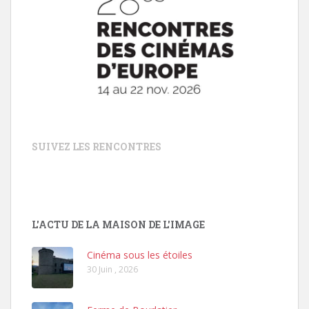
SUIVEZ LES RENCONTRES
L'ACTU DE LA MAISON DE L'IMAGE
Cinéma sous les étoiles
30 Juin , 2026