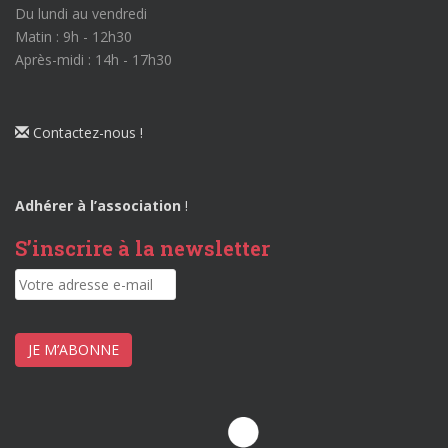
Du lundi au vendredi
Matin : 9h - 12h30
Après-midi : 14h - 17h30
Contactez-nous !
Adhérer à l’association
!
S’inscrire à la newsletter
JE M’ABONNE