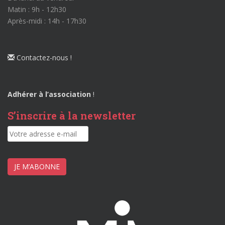
Matin : 9h - 12h30
Après-midi : 14h - 17h30
Contactez-nous !
Adhérer à l’association
!
S’inscrire à la newsletter
JE M’ABONNE