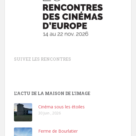
SUIVEZ LES RENCONTRES
L'ACTU DE LA MAISON DE L'IMAGE
Cinéma sous les étoiles
30 Juin , 2026
Ferme de Bourlatier