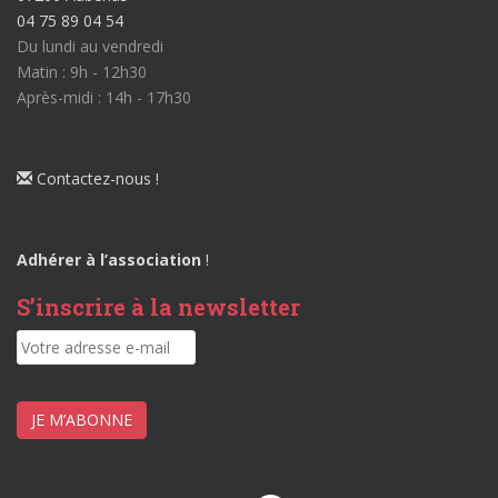
04 75 89 04 54
Du lundi au vendredi
Matin : 9h - 12h30
Après-midi : 14h - 17h30
Contactez-nous !
Adhérer à l’association
!
S’inscrire à la newsletter
JE M’ABONNE