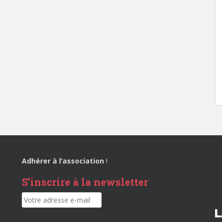
Adhérer à l’association
!
S’inscrire à la newsletter