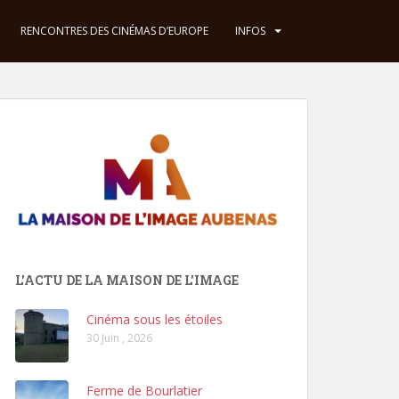
RENCONTRES DES CINÉMAS D’EUROPE
INFOS
L'ACTU DE LA MAISON DE L'IMAGE
Cinéma sous les étoiles
30 Juin , 2026
Ferme de Bourlatier