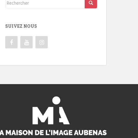
Rechercher...
SUIVEZ NOUS