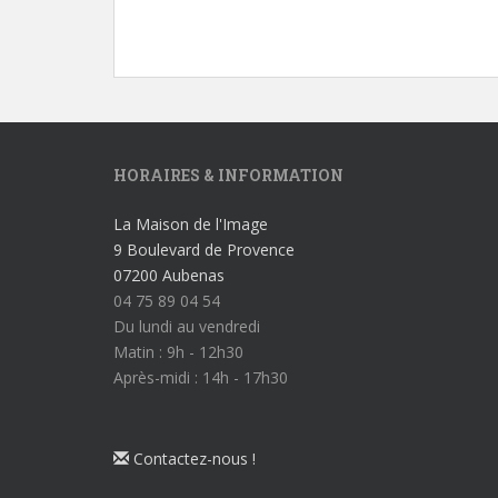
HORAIRES & INFORMATION
La Maison de l'Image
9 Boulevard de Provence
07200 Aubenas
04 75 89 04 54
Du lundi au vendredi
Matin : 9h - 12h30
Après-midi : 14h - 17h30
Contactez-nous !