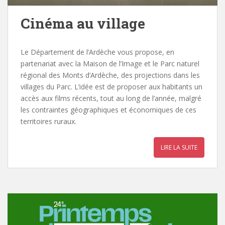
Cinéma au village
Le Département de l’Ardèche vous propose, en
partenariat avec la Maison de l’Image et le Parc naturel
régional des Monts d’Ardèche, des projections dans les
villages du Parc. L’idée est de proposer aux habitants un
accès aux films récents, tout au long de l’année, malgré
les contraintes géographiques et économiques de ces
territoires ruraux.
LIRE LA SUITE