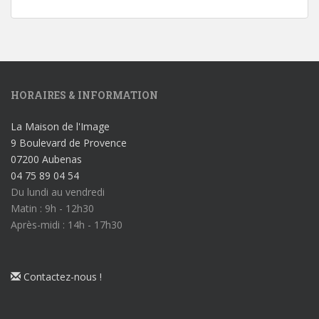
HORAIRES & INFORMATION
La Maison de l'Image
9 Boulevard de Provence
07200 Aubenas
04 75 89 04 54
Du lundi au vendredi
Matin : 9h - 12h30
Après-midi : 14h - 17h30
Contactez-nous !