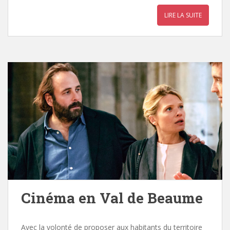
LIRE LA SUITE
Cinéma en Val de Beaume
Avec la volonté de proposer aux habitants du territoire