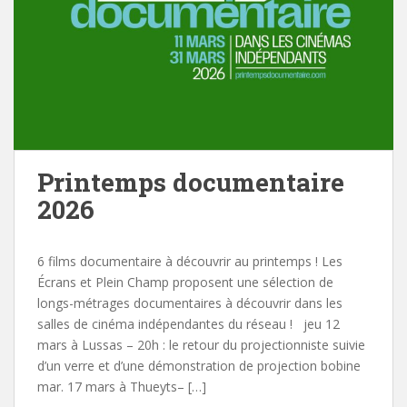
Printemps documentaire
2026
6 films documentaire à découvrir au printemps ! Les
Écrans et Plein Champ proposent une sélection de
longs-métrages documentaires à découvrir dans les
salles de cinéma indépendantes du réseau ! jeu 12
mars à Lussas – 20h : le retour du projectionniste suivie
d’un verre et d’une démonstration de projection bobine
mar. 17 mars à Thueyts– […]