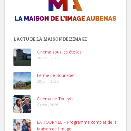
L'ACTU DE LA MAISON DE L'IMAGE
Cinéma sous les étoiles
30 Juin , 2026
Ferme de Bourlatier
29 Juin , 2026
Cinéma de Thueyts
03 Avr , 2026
LA TOURNÉE – Programme complet de la
Maison de l’Image