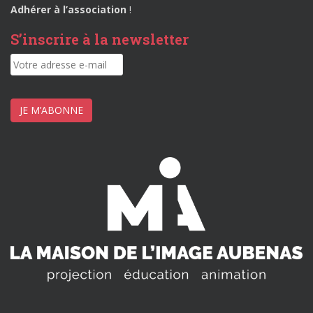
Adhérer à l’association
!
S’inscrire à la newsletter
JE M’ABONNE