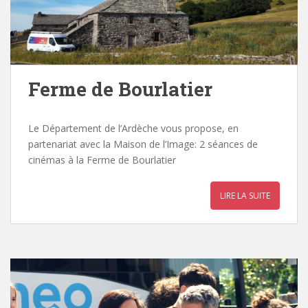
Ferme de Bourlatier
Le Département de l’Ardèche vous propose, en
partenariat avec la Maison de l’Image: 2 séances de
cinémas à la Ferme de Bourlatier
LIRE LA SUITE