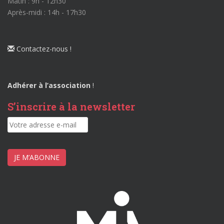
Matin : 9h - 12h30
Après-midi : 14h - 17h30
Contactez-nous !
Adhérer à l’association
!
S’inscrire à la newsletter
JE M’ABONNE