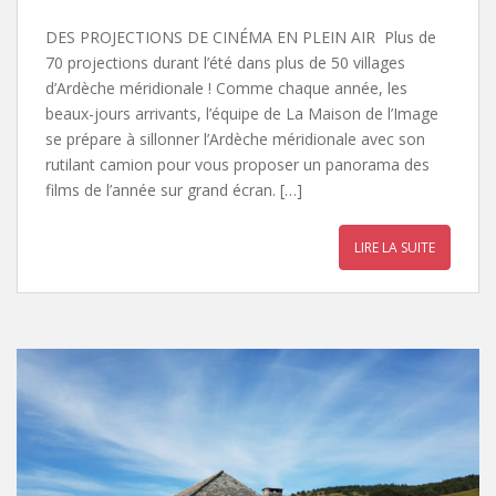
DES PROJECTIONS DE CINÉMA EN PLEIN AIR Plus de
70 projections durant l’été dans plus de 50 villages
d’Ardèche méridionale ! Comme chaque année, les
beaux-jours arrivants, l’équipe de La Maison de l’Image
se prépare à sillonner l’Ardèche méridionale avec son
rutilant camion pour vous proposer un panorama des
films de l’année sur grand écran. […]
LIRE LA SUITE