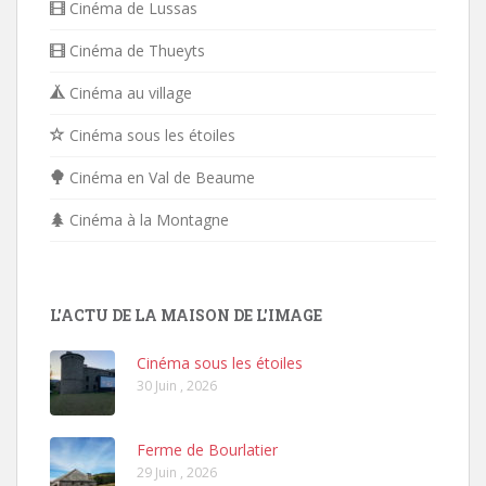
Cinéma de Lussas
Cinéma de Thueyts
Cinéma au village
Cinéma sous les étoiles
Cinéma en Val de Beaume
Cinéma à la Montagne
L'ACTU DE LA MAISON DE L'IMAGE
Cinéma sous les étoiles
30 Juin , 2026
Ferme de Bourlatier
29 Juin , 2026