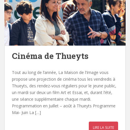
Cinéma de Thueyts
Tout au long de l’année, La Maison de l’Image vous
propose une projection de cinéma tous les vendredis à
Thueyts, des rendez-vous réguliers pour le jeune public,
un mardi sur deux un film Art et Essai, et, durant l’été,
une séance supplémentaire chaque mardi.
Programmation en Juillet – août à Thueyts Programme
Mai- Juin La […]
LIRE LA SUITE