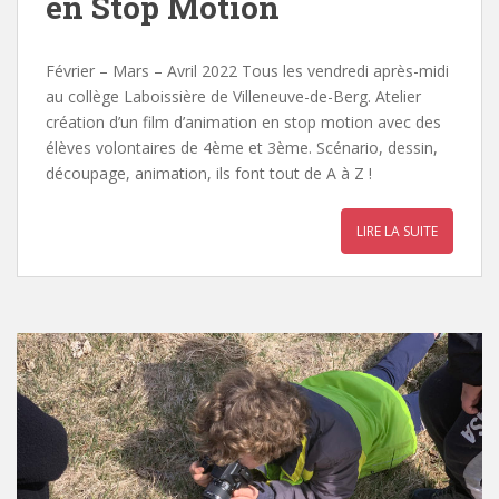
en Stop Motion
Février – Mars – Avril 2022 Tous les vendredi après-midi
au collège Laboissière de Villeneuve-de-Berg. Atelier
création d’un film d’animation en stop motion avec des
élèves volontaires de 4ème et 3ème. Scénario, dessin,
découpage, animation, ils font tout de A à Z !
LIRE LA SUITE