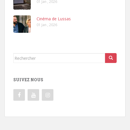
01 Jan , 2026
Cinéma de Lussas
01 Jan , 2026
Rechercher...
SUIVEZ NOUS