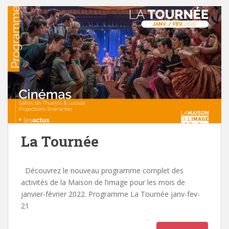
La Tournée
Découvrez le nouveau programme complet des
activités de la Maison de l’image pour les mois de
janvier-février 2022. Programme La Tournée janv-fev-
21