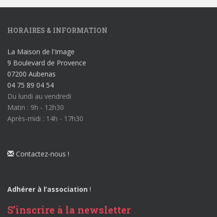
HORAIRES & INFORMATION
La Maison de l'Image
9 Boulevard de Provence
07200 Aubenas
04 75 89 04 54
Du lundi au vendredi
Matin : 9h - 12h30
Après-midi : 14h - 17h30
Contactez-nous !
Adhérer à l’association
!
S’inscrire à la newsletter