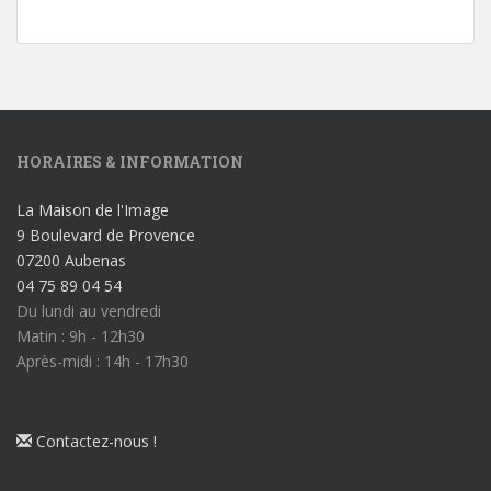
HORAIRES & INFORMATION
La Maison de l'Image
9 Boulevard de Provence
07200 Aubenas
04 75 89 04 54
Du lundi au vendredi
Matin : 9h - 12h30
Après-midi : 14h - 17h30
Contactez-nous !