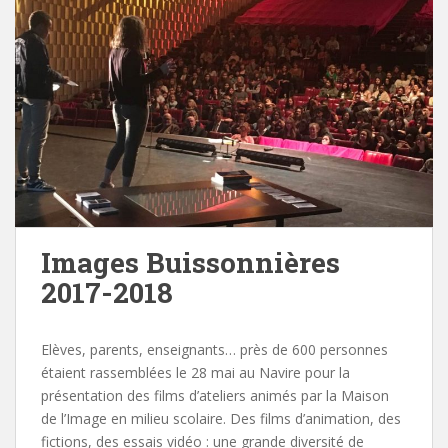
Images Buissonnières
2017-2018
Elèves, parents, enseignants… près de 600 personnes
étaient rassemblées le 28 mai au Navire pour la
présentation des films d’ateliers animés par la Maison
de l’Image en milieu scolaire. Des films d’animation, des
fictions, des essais vidéo : une grande diversité de