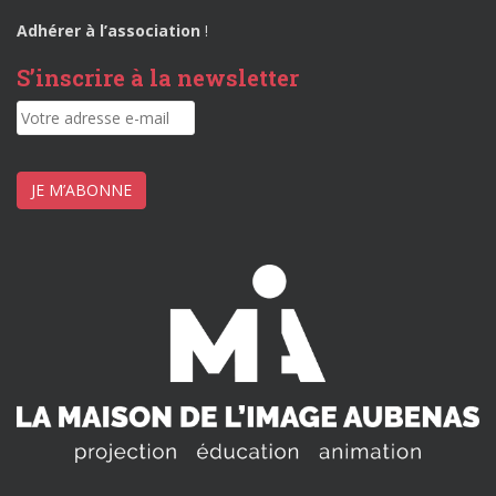
Adhérer à l’association
!
S’inscrire à la newsletter
JE M’ABONNE