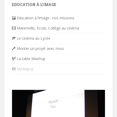
EDUCATION À L’IMAGE
Education à l’image : nos missions
Maternelle, Ecole, Collège au cinéma
Le cinéma au Lycée
Monter un projet avec nous
La table Mash’up
Médiapop