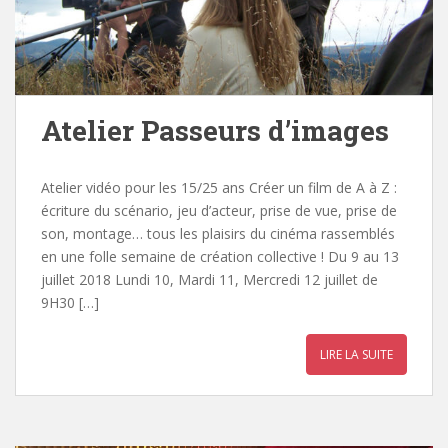
Atelier Passeurs d’images
Atelier vidéo pour les 15/25 ans Créer un film de A à Z :
écriture du scénario, jeu d’acteur, prise de vue, prise de
son, montage… tous les plaisirs du cinéma rassemblés
en une folle semaine de création collective ! Du 9 au 13
juillet 2018 Lundi 10, Mardi 11, Mercredi 12 juillet de
9H30 […]
LIRE LA SUITE