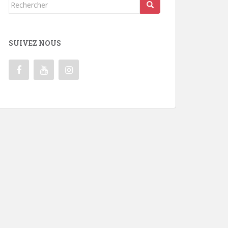
Rechercher...
SUIVEZ NOUS