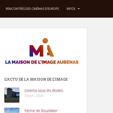
RENCONTRES DES CINÉMAS D’EUROPE
INFOS
L'ACTU DE LA MAISON DE L'IMAGE
Cinéma sous les étoiles
30 Juin , 2026
Ferme de Bourlatier