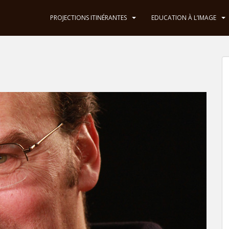
PROJECTIONS ITINÉRANTES
EDUCATION À L’IMAGE