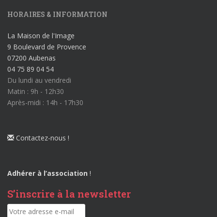
HORAIRES & INFORMATION
La Maison de l'Image
9 Boulevard de Provence
07200 Aubenas
04 75 89 04 54
Du lundi au vendredi
Matin : 9h - 12h30
Après-midi : 14h - 17h30
Contactez-nous !
Adhérer à l’association
!
S’inscrire à la newsletter