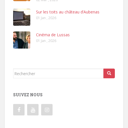
Sur les toits au château d’Aubenas
01 Jan , 2026
Cinéma de Lussas
01 Jan , 2026
Rechercher...
SUIVEZ NOUS