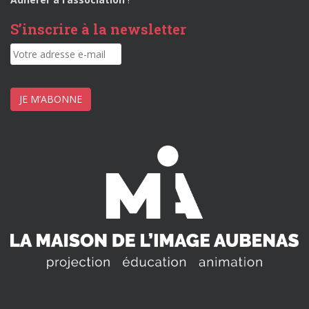
S’inscrire à la newsletter
JE M’ABONNE