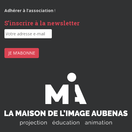
Adhérer à l’association
!
S’inscrire à la newsletter
JE M’ABONNE