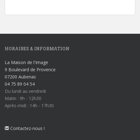
HORAIRES & INFORMATION
La Maison de l'Image
9 Boulevard de Provence
07200 Aubenas
04 75 89 04 54
Du lundi au vendredi
Matin : 9h - 12h30
Après-midi : 14h - 17h30
Contactez-nous !