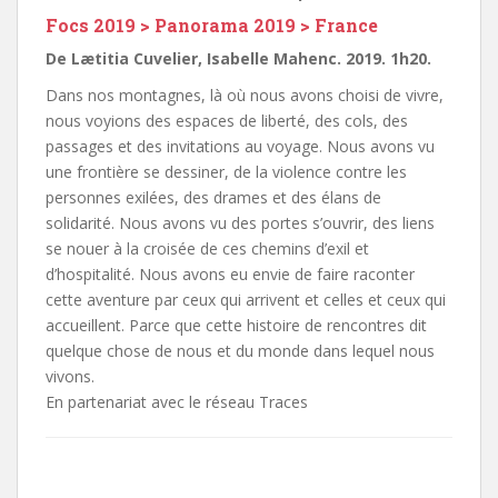
Focs 2019 > Panorama 2019 > France
De Lætitia Cuvelier, Isabelle Mahenc. 2019. 1h20.
Dans nos montagnes, là où nous avons choisi de vivre,
nous voyions des espaces de liberté, des cols, des
passages et des invitations au voyage. Nous avons vu
une frontière se dessiner, de la violence contre les
personnes exilées, des drames et des élans de
solidarité. Nous avons vu des portes s’ouvrir, des liens
se nouer à la croisée de ces chemins d’exil et
d’hospitalité. Nous avons eu envie de faire raconter
cette aventure par ceux qui arrivent et celles et ceux qui
accueillent. Parce que cette histoire de rencontres dit
quelque chose de nous et du monde dans lequel nous
vivons.
En partenariat avec le réseau Traces