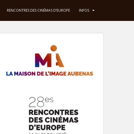
RENCONTRES DES CINÉMAS D’EUROPE
INFOS