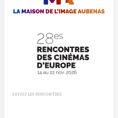
SUIVEZ LES RENCONTRES