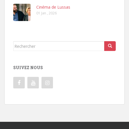
Cinéma de Lussas
01 Jan , 2026
Rechercher...
SUIVEZ NOUS