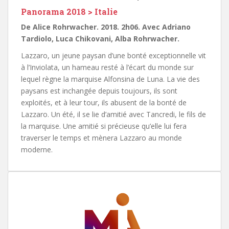
Panorama 2018 > Italie
De Alice Rohrwacher. 2018. 2h06. Avec Adriano
Tardiolo, Luca Chikovani, Alba Rohrwacher.
Lazzaro, un jeune paysan d’une bonté exceptionnelle vit
à l’Inviolata, un hameau resté à l’écart du monde sur
lequel règne la marquise Alfonsina de Luna. La vie des
paysans est inchangée depuis toujours, ils sont
exploités, et à leur tour, ils abusent de la bonté de
Lazzaro. Un été, il se lie d’amitié avec Tancredi, le fils de
la marquise. Une amitié si précieuse qu’elle lui fera
traverser le temps et mènera Lazzaro au monde
moderne.