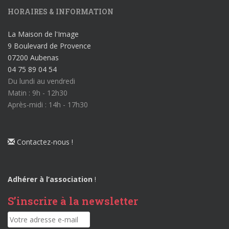
HORAIRES & INFORMATION
La Maison de l'Image
9 Boulevard de Provence
07200 Aubenas
04 75 89 04 54
Du lundi au vendredi
Matin : 9h - 12h30
Après-midi : 14h - 17h30
Contactez-nous !
Adhérer à l’association
!
S’inscrire à la newsletter