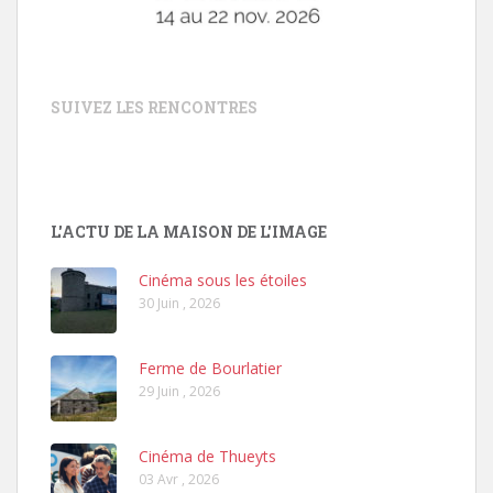
SUIVEZ LES RENCONTRES
L'ACTU DE LA MAISON DE L'IMAGE
Cinéma sous les étoiles
30 Juin , 2026
Ferme de Bourlatier
29 Juin , 2026
Cinéma de Thueyts
03 Avr , 2026