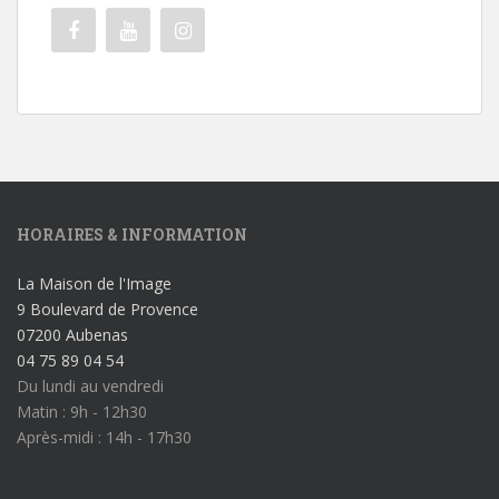
HORAIRES & INFORMATION
La Maison de l'Image
9 Boulevard de Provence
07200 Aubenas
04 75 89 04 54
Du lundi au vendredi
Matin : 9h - 12h30
Après-midi : 14h - 17h30