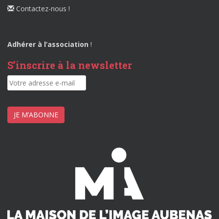
Contactez-nous !
Adhérer à l’association
!
S’inscrire à la newsletter
JE M’ABONNE