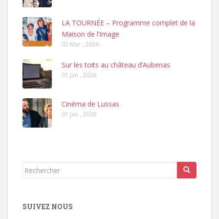
LA TOURNÉE – Programme complet de la
Maison de l’Image
02 Mar , 2026
Sur les toits au château d’Aubenas
01 Jan , 2026
Cinéma de Lussas
01 Jan , 2026
Rechercher...
SUIVEZ NOUS