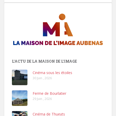
L'ACTU DE LA MAISON DE L'IMAGE
Cinéma sous les étoiles
30 Juin , 2026
Ferme de Bourlatier
29 Juin , 2026
Cinéma de Thueyts