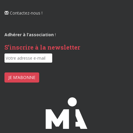
Contactez-nous !
Adhérer à l’association
!
S’inscrire à la newsletter
JE M’ABONNE