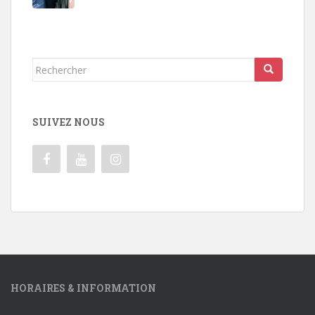
Rechercher...
SUIVEZ NOUS
HORAIRES & INFORMATION