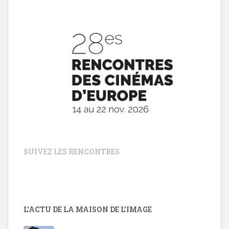
SUIVEZ LES RENCONTRES
L'ACTU DE LA MAISON DE L'IMAGE