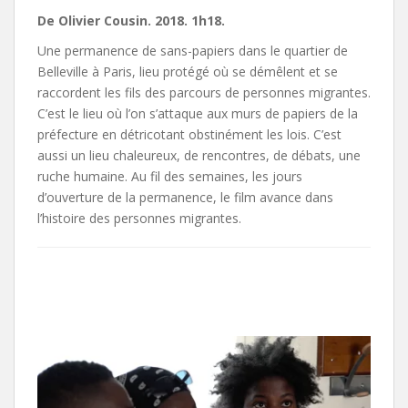
De Olivier Cousin. 2018. 1h18.
Une permanence de sans-papiers dans le quartier de
Belleville à Paris, lieu protégé où se démêlent et se
raccordent les fils des parcours de personnes migrantes.
C’est le lieu où l’on s’attaque aux murs de papiers de la
préfecture en détricotant obstinément les lois. C’est
aussi un lieu chaleureux, de rencontres, de débats, une
ruche humaine. Au fil des semaines, les jours
d’ouverture de la permanence, le film avance dans
l’histoire des personnes migrantes.