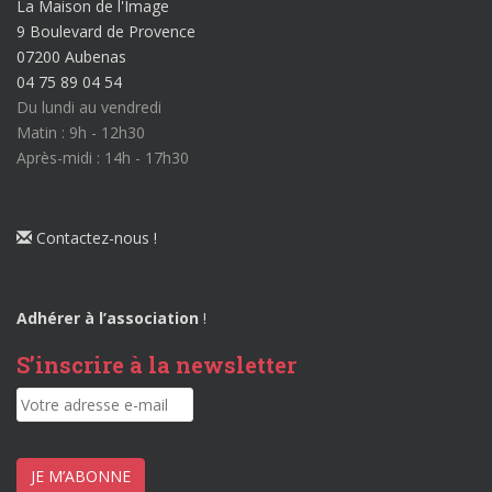
La Maison de l'Image
9 Boulevard de Provence
07200 Aubenas
04 75 89 04 54
Du lundi au vendredi
Matin : 9h - 12h30
Après-midi : 14h - 17h30
Contactez-nous !
Adhérer à l’association
!
S’inscrire à la newsletter
JE M’ABONNE