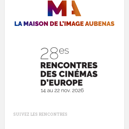
SUIVEZ LES RENCONTRES