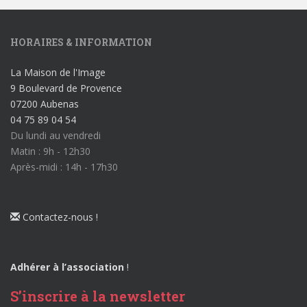
HORAIRES & INFORMATION
La Maison de l'Image
9 Boulevard de Provence
07200 Aubenas
04 75 89 04 54
Du lundi au vendredi
Matin : 9h - 12h30
Après-midi : 14h - 17h30
Contactez-nous !
Adhérer à l’association
!
S’inscrire à la newsletter