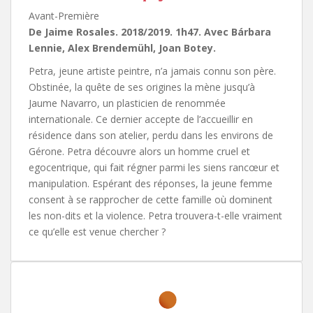
Avant-Première
De Jaime Rosales. 2018/2019. 1h47. Avec Bárbara
Lennie, Alex Brendemühl, Joan Botey.
Petra, jeune artiste peintre, n’a jamais connu son père.
Obstinée, la quête de ses origines la mène jusqu’à
Jaume Navarro, un plasticien de renommée
internationale. Ce dernier accepte de l’accueillir en
résidence dans son atelier, perdu dans les environs de
Gérone. Petra découvre alors un homme cruel et
egocentrique, qui fait régner parmi les siens rancœur et
manipulation. Espérant des réponses, la jeune femme
consent à se rapprocher de cette famille où dominent
les non-dits et la violence. Petra trouvera-t-elle vraiment
ce qu’elle est venue chercher ?