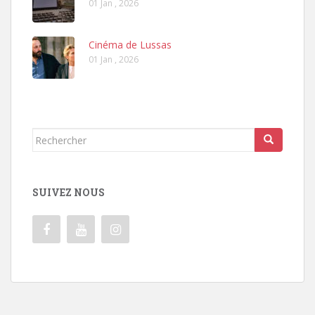
01 Jan , 2026
Cinéma de Lussas
01 Jan , 2026
Rechercher...
SUIVEZ NOUS