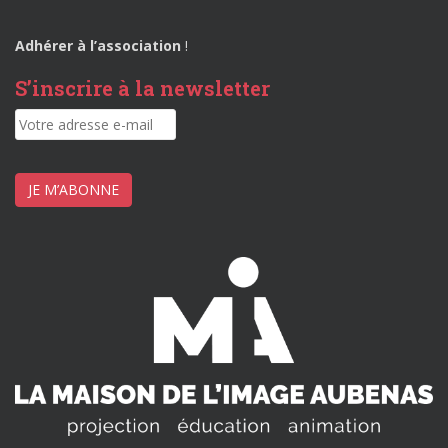
Adhérer à l’association
!
S’inscrire à la newsletter
JE M’ABONNE