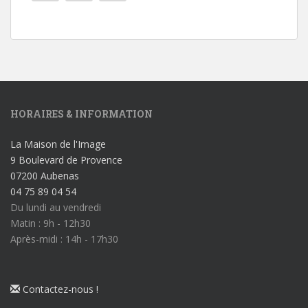
HORAIRES & INFORMATION
La Maison de l'Image
9 Boulevard de Provence
07200 Aubenas
04 75 89 04 54
Du lundi au vendredi
Matin : 9h - 12h30
Après-midi : 14h - 17h30
Contactez-nous !