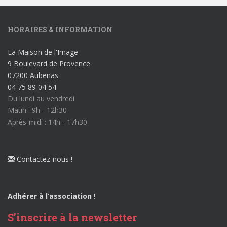
HORAIRES & INFORMATION
La Maison de l'Image
9 Boulevard de Provence
07200 Aubenas
04 75 89 04 54
Du lundi au vendredi
Matin : 9h - 12h30
Après-midi : 14h - 17h30
Contactez-nous !
Adhérer à l’association
!
S’inscrire à la newsletter