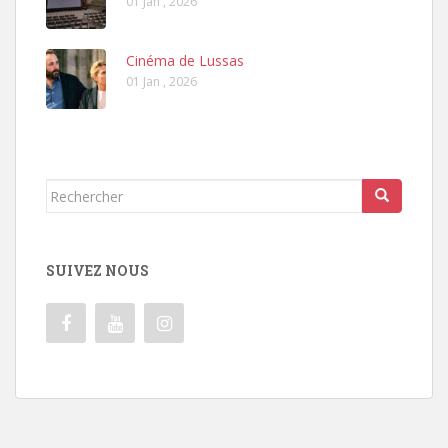
01 Jan , 2026
Cinéma de Lussas
01 Jan , 2026
Rechercher...
SUIVEZ NOUS