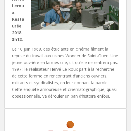
Lerou
x.
Resta
urée
2018.
3h12.
Le 10 juin 1968, des étudiants en cinéma filment la
reprise du travail aux usines Wonder de Saint-Ouen. Une
jeune ouvrière en larmes crie, dit qu’elle ne rentrera pas.
1997 : le réalisateur Hervé Le Roux part à la recherche
de cette femme en rencontrant d’anciens ouvriers,
militants et syndicalistes, en leur donnant la parole.
Cette enquête amoureuse et cinématographique, quasi
obsessionnelle, va dérouler un pan d’histoire enfoui.