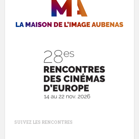
SUIVEZ LES RENCONTRES