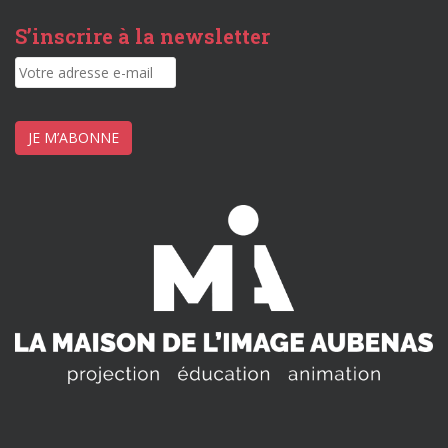
S’inscrire à la newsletter
JE M’ABONNE