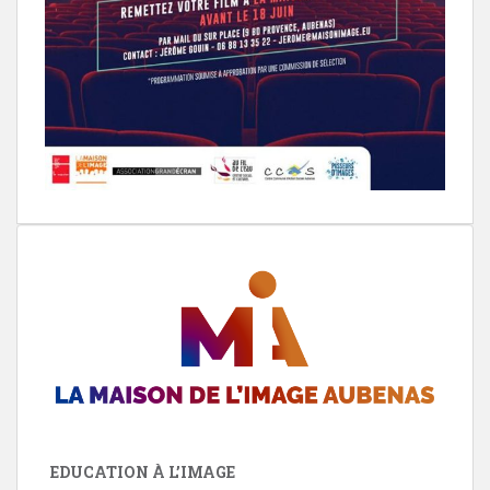
EDUCATION À L’IMAGE