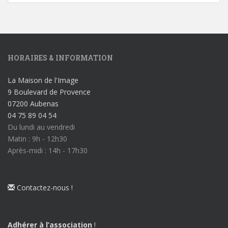
HORAIRES & INFORMATION
La Maison de l'Image
9 Boulevard de Provence
07200 Aubenas
04 75 89 04 54
Du lundi au vendredi
Matin : 9h - 12h30
Après-midi : 14h - 17h30
Contactez-nous !
Adhérer à l’association
!