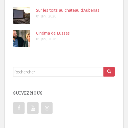
Sur les toits au château d’Aubenas
01 Jan , 2026
Cinéma de Lussas
01 Jan , 2026
Rechercher...
SUIVEZ NOUS