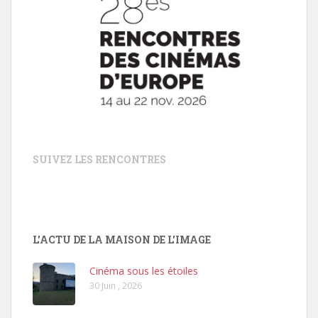
SUIVEZ LES RENCONTRES
L'ACTU DE LA MAISON DE L'IMAGE
Cinéma sous les étoiles
30 Juin , 2026