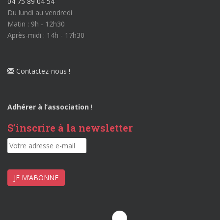
04 75 89 04 54
Du lundi au vendredi
Matin : 9h - 12h30
Après-midi : 14h - 17h30
Contactez-nous !
Adhérer à l’association
!
S’inscrire à la newsletter
JE M’ABONNE