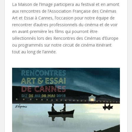
La Maison de l’Image participera au festival et en amont
aux rencontres de l’Association Française des Cinémas
Art et Essai à Cannes, l’occasion pour notre équipe de
rencontrer d’autres professionnels du cinéma et de voir
en avant-première les films qui pourront être
sélectionnés lors des Rencontres des Cinémas d’Europe
ou programmés sur notre circuit de cinéma itinérant
tout au long de l’année.