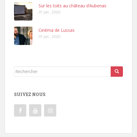
Sur les toits au château d’Aubenas
01 Jan , 2026
Cinéma de Lussas
01 Jan , 2026
Rechercher...
SUIVEZ NOUS