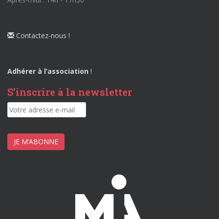
Contactez-nous !
Adhérer à l’association
!
S’inscrire à la newsletter
JE M’ABONNE