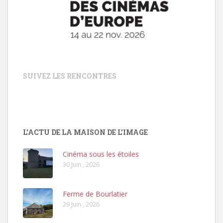
SUIVEZ LES RENCONTRES
L'ACTU DE LA MAISON DE L'IMAGE
Cinéma sous les étoiles
30 Juin , 2026
Ferme de Bourlatier
29 Juin , 2026