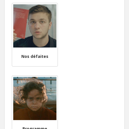
Nos défaites
Programme