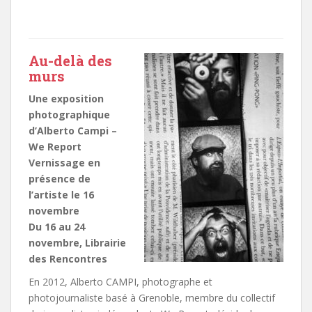
Au-delà des
murs
Une exposition
photographique
d’Alberto Campi –
We Report
Vernissage en
présence de
l’artiste le 16
novembre
Du 16 au 24
novembre, Librairie
des Rencontres
En 2012, Alberto CAMPI, photographe et
photojournaliste basé à Grenoble, membre du collectif