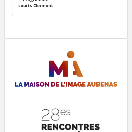
courts Clermont