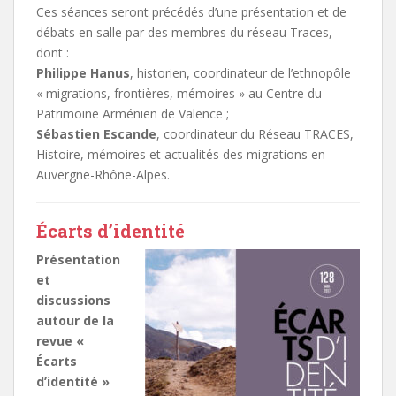
Ces séances seront précédés d’une présentation et de
débats en salle par des membres du réseau Traces,
dont :
Philippe Hanus
, historien, coordinateur de l’ethnopôle
« migrations, frontières, mémoires » au Centre du
Patrimoine Arménien de Valence ;
Sébastien Escande
, coordinateur du Réseau TRACES,
Histoire, mémoires et actualités des migrations en
Auvergne-Rhône-Alpes.
Écarts d’identité
Présentation
et
discussions
autour de la
revue «
Écarts
d’identité »