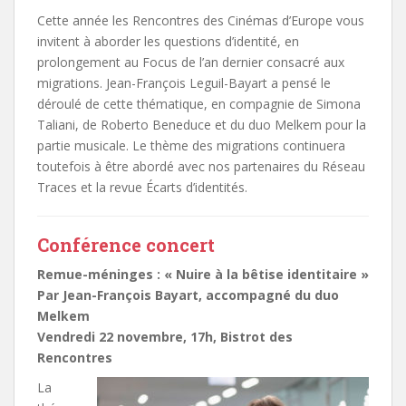
Cette année les Rencontres des Cinémas d’Europe vous
invitent à aborder les questions d’identité, en
prolongement au Focus de l’an dernier consacré aux
migrations. Jean-François Leguil-Bayart a pensé le
déroulé de cette thématique, en compagnie de Simona
Taliani, de Roberto Beneduce et du duo Melkem pour la
partie musicale. Le thème des migrations continuera
toutefois à être abordé avec nos partenaires du Réseau
Traces et la revue Écarts d’identités.
Conférence concert
Remue-méninges : « Nuire à la bêtise identitaire »
Par Jean-François Bayart, accompagné du duo
Melkem
Vendredi 22 novembre, 17h, Bistrot des
Rencontres
La