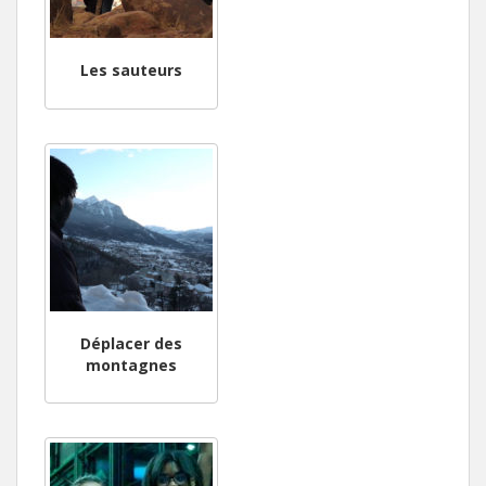
Les sauteurs
Déplacer des
montagnes