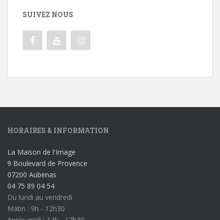
SUIVEZ NOUS
HORAIRES & INFORMATION
La Maison de l'Image
9 Boulevard de Provence
07200 Aubenas
04 75 89 04 54
Du lundi au vendredi
Matin : 9h - 12h30
Après-midi : 14h - 17h30