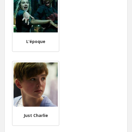
L’époque
Just Charlie