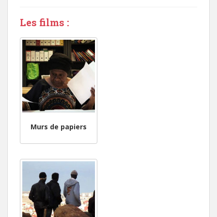
Les films :
Murs de papiers