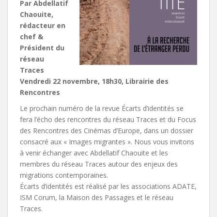
Par Abdellatif
Chaouite,
rédacteur en
chef &
Président du
réseau
Traces
Vendredi 22 novembre, 18h30, Librairie des
Rencontres
Le prochain numéro de la revue Écarts d’identités se
fera l’écho des rencontres du réseau Traces et du Focus
des Rencontres des Cinémas d’Europe, dans un dossier
consacré aux « Images migrantes ». Nous vous invitons
à venir échanger avec Abdellatif Chaouite et les
membres du réseau Traces autour des enjeux des
migrations contemporaines.
Écarts d’identités est réalisé par les associations ADATE,
ISM Corum, la Maison des Passages et le réseau
Traces.