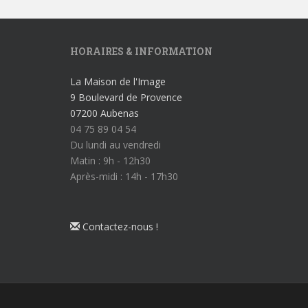
HORAIRES & INFORMATION
La Maison de l'Image
9 Boulevard de Provence
07200 Aubenas
04 75 89 04 54
Du lundi au vendredi
Matin : 9h - 12h30
Après-midi : 14h - 17h30
Contactez-nous !