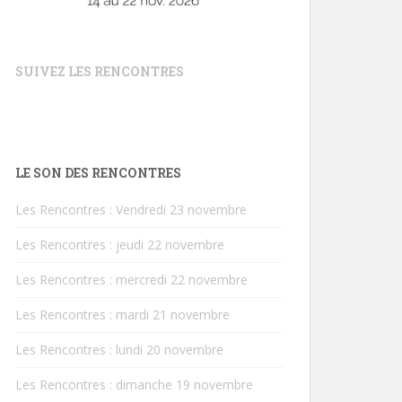
SUIVEZ LES RENCONTRES
LE SON DES RENCONTRES
Les Rencontres : Vendredi 23 novembre
Les Rencontres : jeudi 22 novembre
Les Rencontres : mercredi 22 novembre
Les Rencontres : mardi 21 novembre
Les Rencontres : lundi 20 novembre
Les Rencontres : dimanche 19 novembre