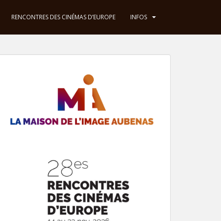
RENCONTRES DES CINÉMAS D’EUROPE
INFOS