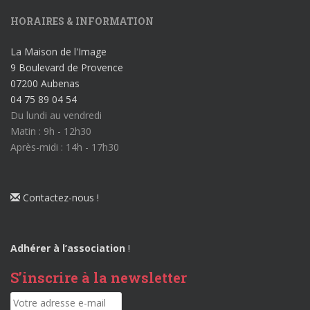
HORAIRES & INFORMATION
La Maison de l'Image
9 Boulevard de Provence
07200 Aubenas
04 75 89 04 54
Du lundi au vendredi
Matin : 9h - 12h30
Après-midi : 14h - 17h30
Contactez-nous !
Adhérer à l’association
!
S’inscrire à la newsletter