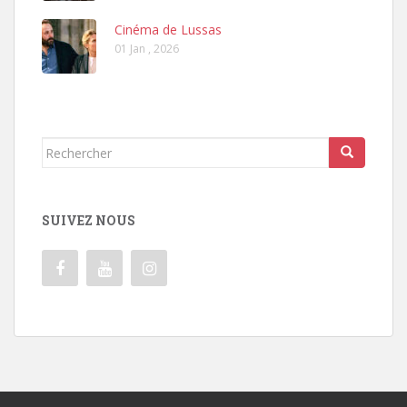
Cinéma de Lussas
01 Jan , 2026
Rechercher...
SUIVEZ NOUS