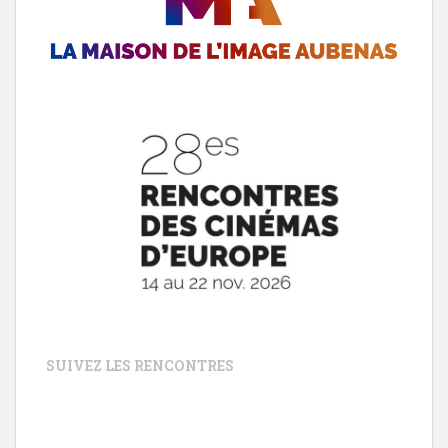
SUIVEZ LES RENCONTRES