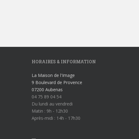
HORAIRES & INFORMATION
La Maison de l'Image
9 Boulevard de Provence
07200 Aubenas
04 75 89 04 54
Du lundi au vendredi
Matin : 9h - 12h30
Après-midi : 14h - 17h30