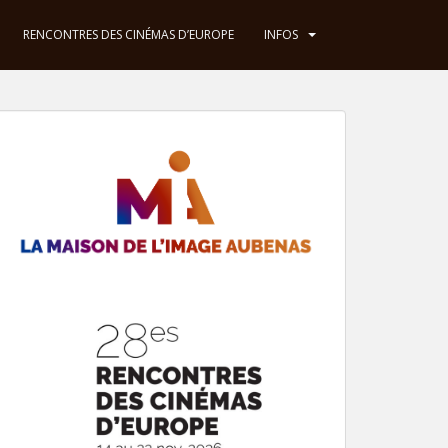
RENCONTRES DES CINÉMAS D’EUROPE
INFOS