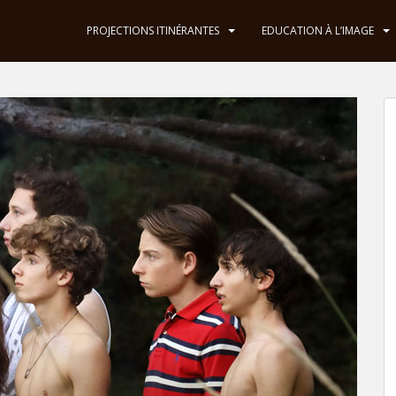
PROJECTIONS ITINÉRANTES
EDUCATION À L’IMAGE