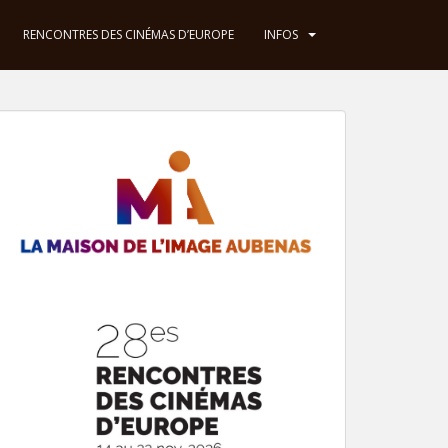
RENCONTRES DES CINÉMAS D’EUROPE
INFOS