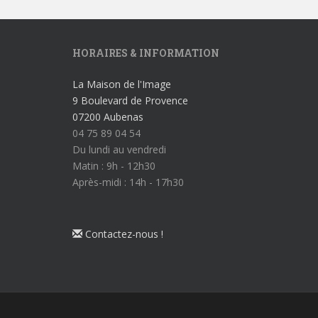
HORAIRES & INFORMATION
La Maison de l'Image
9 Boulevard de Provence
07200 Aubenas
04 75 89 04 54
Du lundi au vendredi
Matin : 9h - 12h30
Après-midi : 14h - 17h30
Contactez-nous !