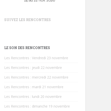
SUIVEZ LES RENCONTRES
LE SON DES RENCONTRES
Les Rencontres : Vendredi 23 novembre
Les Rencontres : jeudi 22 novembre
Les Rencontres : mercredi 22 novembre
Les Rencontres : mardi 21 novembre
Les Rencontres : lundi 20 novembre
Les Rencontres : dimanche 19 novembre