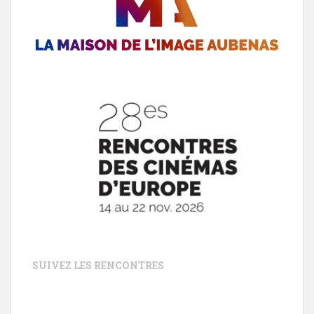
SUIVEZ LES RENCONTRES