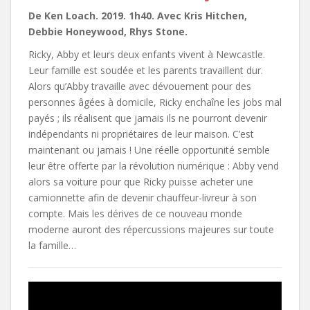
De Ken Loach. 2019. 1h40. Avec Kris Hitchen,
Debbie Honeywood, Rhys Stone.
Ricky, Abby et leurs deux enfants vivent à Newcastle.
Leur famille est soudée et les parents travaillent dur.
Alors qu’Abby travaille avec dévouement pour des
personnes âgées à domicile, Ricky enchaîne les jobs mal
payés ; ils réalisent que jamais ils ne pourront devenir
indépendants ni propriétaires de leur maison. C’est
maintenant ou jamais ! Une réelle opportunité semble
leur être offerte par la révolution numérique : Abby vend
alors sa voiture pour que Ricky puisse acheter une
camionnette afin de devenir chauffeur-livreur à son
compte. Mais les dérives de ce nouveau monde
moderne auront des répercussions majeures sur toute
la famille…