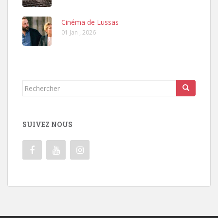
Cinéma de Lussas
01 Jan , 2026
Rechercher...
SUIVEZ NOUS