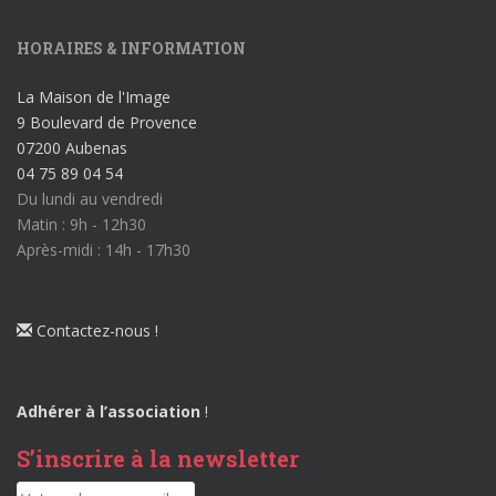
HORAIRES & INFORMATION
La Maison de l'Image
9 Boulevard de Provence
07200 Aubenas
04 75 89 04 54
Du lundi au vendredi
Matin : 9h - 12h30
Après-midi : 14h - 17h30
Contactez-nous !
Adhérer à l’association
!
S’inscrire à la newsletter