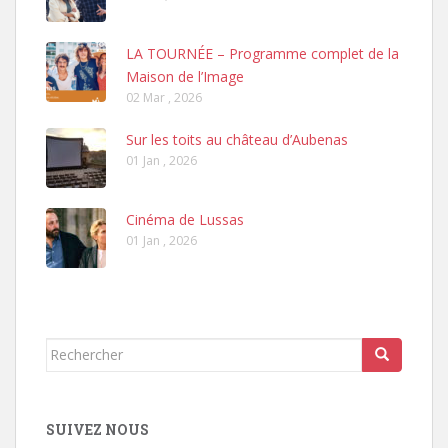
LA TOURNÉE – Programme complet de la
Maison de l’Image
02 Mar , 2026
Sur les toits au château d’Aubenas
01 Jan , 2026
Cinéma de Lussas
01 Jan , 2026
Rechercher...
SUIVEZ NOUS