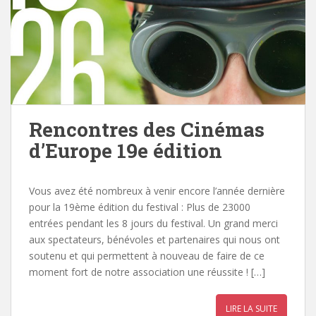
Rencontres des Cinémas
d’Europe 19e édition
Vous avez été nombreux à venir encore l’année dernière
pour la 19ème édition du festival : Plus de 23000
entrées pendant les 8 jours du festival. Un grand merci
aux spectateurs, bénévoles et partenaires qui nous ont
soutenu et qui permettent à nouveau de faire de ce
moment fort de notre association une réussite ! […]
LIRE LA SUITE