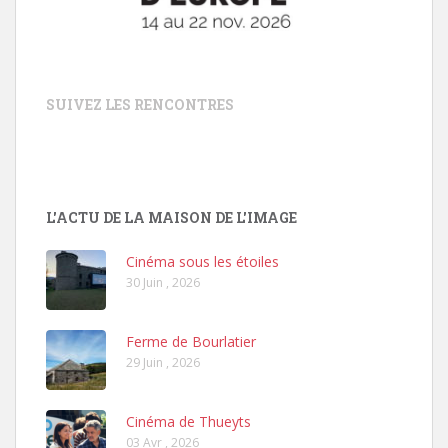
SUIVEZ LES RENCONTRES
L'ACTU DE LA MAISON DE L'IMAGE
Cinéma sous les étoiles
30 Juin , 2026
Ferme de Bourlatier
29 Juin , 2026
Cinéma de Thueyts
03 Avr , 2026