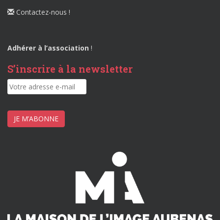
Contactez-nous !
Adhérer à l’association
!
S’inscrire à la newsletter
JE M’ABONNE