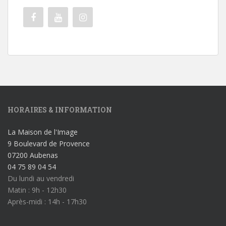
HORAIRES & INFORMATION
La Maison de l'Image
9 Boulevard de Provence
07200 Aubenas
04 75 89 04 54
Du lundi au vendredi
Matin : 9h - 12h30
Après-midi : 14h - 17h30