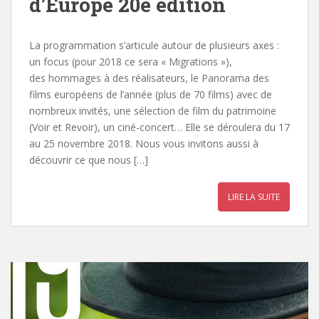
d’Europe 20e édition
La programmation s’articule autour de plusieurs axes :
un focus (pour 2018 ce sera « Migrations »),
des hommages à des réalisateurs, le Panorama des
films européens de l’année (plus de 70 films) avec de
nombreux invités, une sélection de film du patrimoine
(Voir et Revoir), un ciné-concert… Elle se déroulera du 17
au 25 novembre 2018. Nous vous invitons aussi à
découvrir ce que nous […]
LIRE LA SUITE