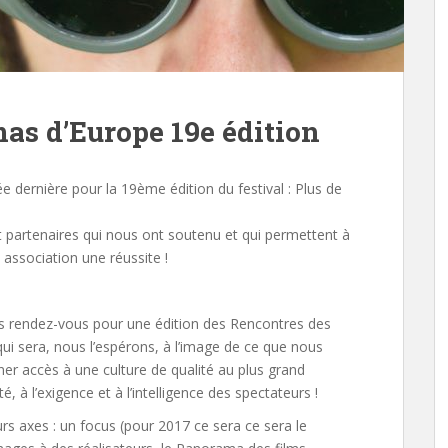
as d’Europe 19e édition
 dernière pour la 19ème édition du festival : Plus de
 partenaires qui nous ont soutenu et qui permettent à
association une réussite !
s rendez-vous pour une édition des Rencontres des
i sera, nous l’espérons, à l’image de ce que nous
er accès à une culture de qualité au plus grand
, à l’exigence et à l’intelligence des spectateurs !
rs axes : un focus (pour 2017 ce sera ce sera le