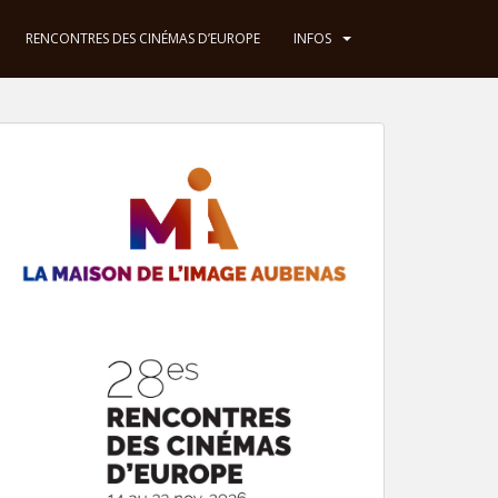
RENCONTRES DES CINÉMAS D’EUROPE
INFOS