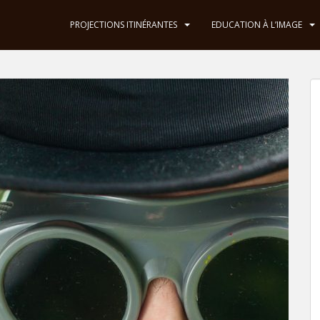
PROJECTIONS ITINÉRANTES
EDUCATION À L’IMAGE