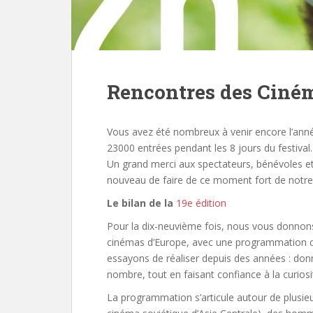
Rencontres des Ciném
Vous avez été nombreux à venir encore l’année
23000 entrées pendant les 8 jours du festival.
Un grand merci aux spectateurs, bénévoles et
nouveau de faire de ce moment fort de notre 
Le bilan de la
19e édition
Pour la dix-neuvième fois, nous vous donnon
cinémas d’Europe, avec une programmation qu
essayons de réaliser depuis des années : donn
nombre, tout en faisant confiance à la curiosité
La programmation s’articule autour de plusieu