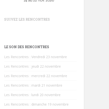
SUIVEZ LES RENCONTRES
LE SON DES RENCONTRES
Les Rencontres : Vendredi 23 novembre
Les Rencontres : jeudi 22 novembre
Les Rencontres : mercredi 22 novembre
Les Rencontres : mardi 21 novembre
Les Rencontres : lundi 20 novembre
Les Rencontres : dimanche 19 novembre