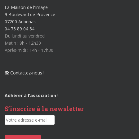
La Maison de l'Image
9 Boulevard de Provence
07200 Aubenas
04 75 89 04 54
Du lundi au vendredi
Matin : 9h - 12h30
Après-midi : 14h - 17h30
Contactez-nous !
Adhérer à l’association
!
S’inscrire à la newsletter