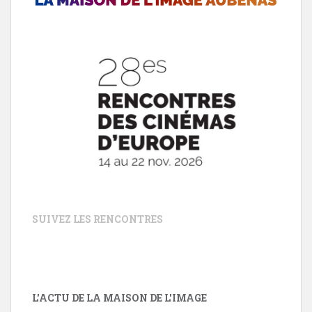
SUIVEZ LES RENCONTRES
L'ACTU DE LA MAISON DE L'IMAGE