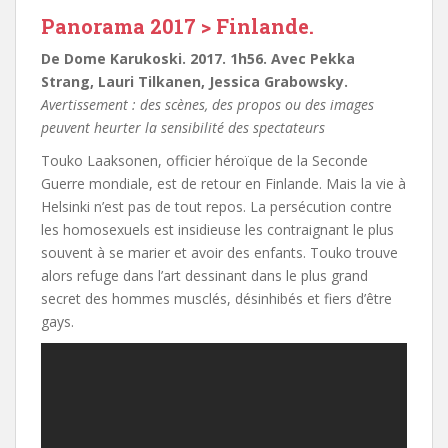
Panorama 2017 > Finlande.
De Dome Karukoski. 2017. 1h56. Avec Pekka
Strang, Lauri Tilkanen, Jessica Grabowsky.
Avertissement : des scènes, des propos ou des images
peuvent heurter la sensibilité des spectateurs
Touko Laaksonen, officier héroïque de la Seconde
Guerre mondiale, est de retour en Finlande. Mais la vie à
Helsinki n’est pas de tout repos. La persécution contre
les homosexuels est insidieuse les contraignant le plus
souvent à se marier et avoir des enfants. Touko trouve
alors refuge dans l’art dessinant dans le plus grand
secret des hommes musclés, désinhibés et fiers d’être
gays.