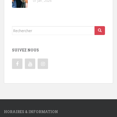
01 Jan , 2026
Rechercher...
SUIVEZ NOUS
HORAIRES & INFORMATION