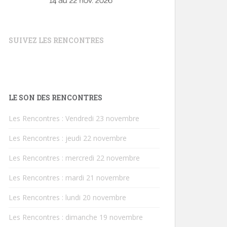
SUIVEZ LES RENCONTRES
LE SON DES RENCONTRES
Les Rencontres : Vendredi 23 novembre
Les Rencontres : jeudi 22 novembre
Les Rencontres : mercredi 22 novembre
Les Rencontres : mardi 21 novembre
Les Rencontres : lundi 20 novembre
Les Rencontres : dimanche 19 novembre