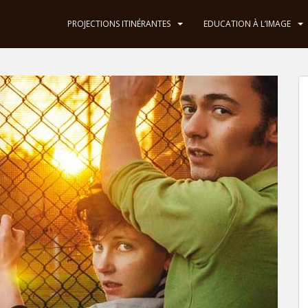
PROJECTIONS ITINÉRANTES
EDUCATION À L’IMAGE