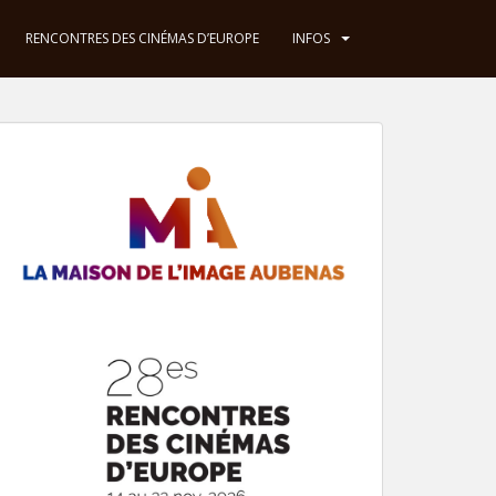
RENCONTRES DES CINÉMAS D’EUROPE
INFOS