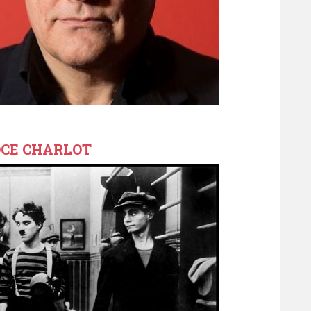
OCE CHARLOT