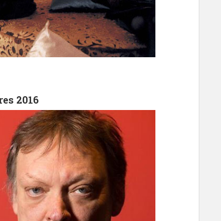
res 2016