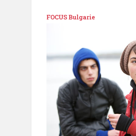
FOCUS Bulgarie