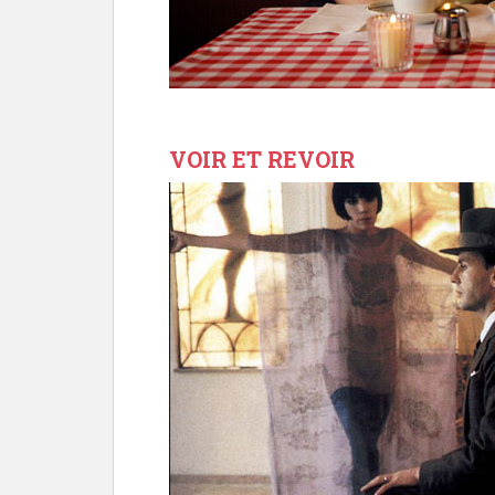
VOIR ET REVOIR