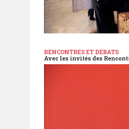
RENCONTRES ET DEBATS
Avec les invités des Rencont