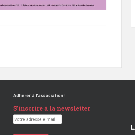
Adhérer à l’association
!
S’inscrire à la newsletter