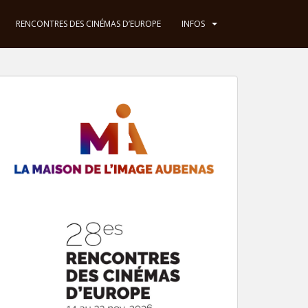
RENCONTRES DES CINÉMAS D’EUROPE
INFOS