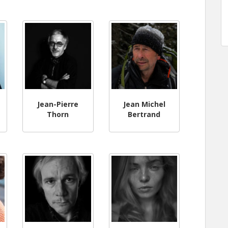
Jean-Pierre
Jean Michel
Thorn
Bertrand