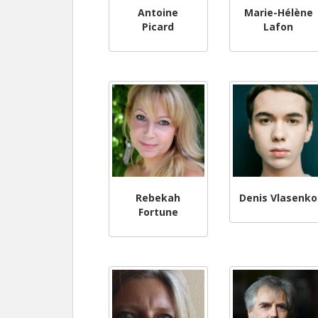
Antoine
Marie-Hélène
Picard
Lafon
Rebekah
Denis Vlasenko
Fortune