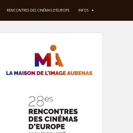
RENCONTRES DES CINÉMAS D’EUROPE
INFOS